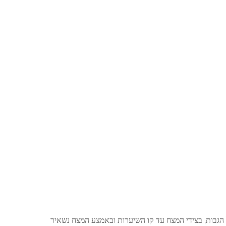
 הגבות, בצידי המצח עד קו השיערות ובאמצע המצח נשאיר