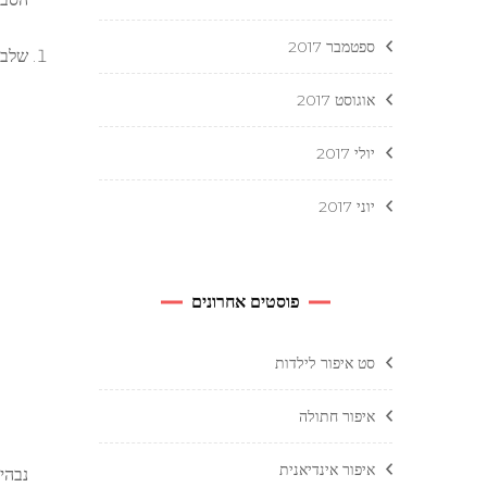
ספטמבר 2017
שלב רא
אוגוסט 2017
יולי 2017
יוני 2017
פוסטים אחרונים
סט איפור לילדות
איפור חתולה
איפור אינדיאנית
נבהי