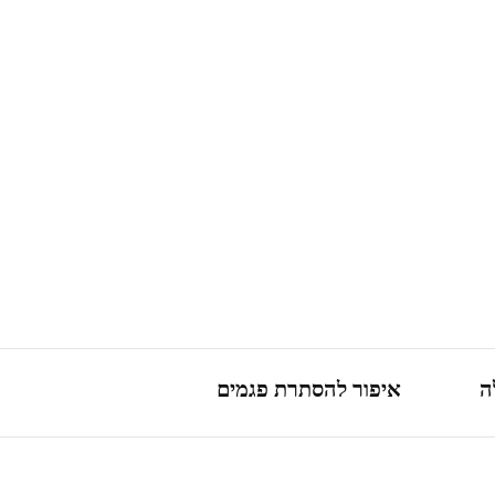
ה
איפור להסתרת פגמים