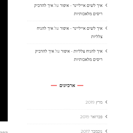
איך לשים אייליינר - איפור
על
איך להדביק
ריסים מלאכותיות
איך לשים אייליינר - איפור
על
איך להניח
צלליות
איך להניח צלליות - איפור
על
איך להדביק
ריסים מלאכותיות
ארכיונים
מרץ 2019
פברואר 2019
נובמבר 2017
הסבר