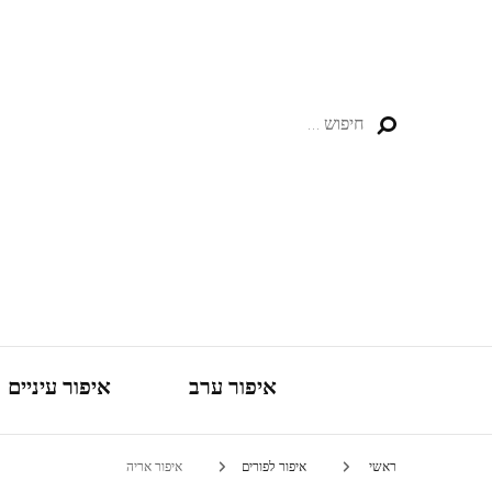
חיפוש:
איפור ערב
איפור עיניים
ראשי
איפור לפורים
איפור אריה