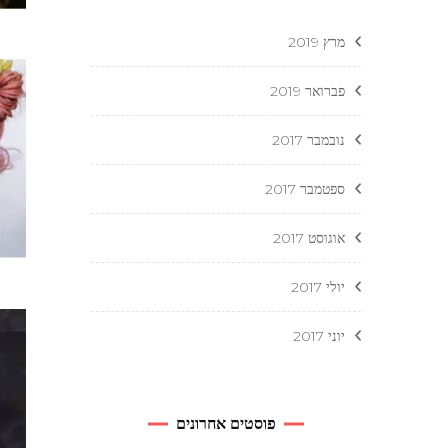
מרץ 2019
פברואר 2019
נובמבר 2017
ספטמבר 2017
אוגוסט 2017
יולי 2017
יוני 2017
פוסטים אחרונים