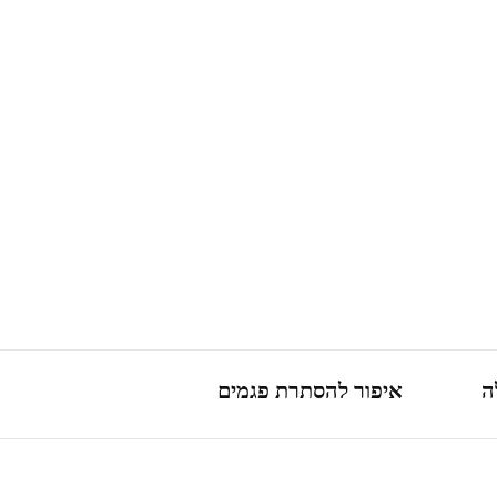
ה
איפור להסתרת פגמים