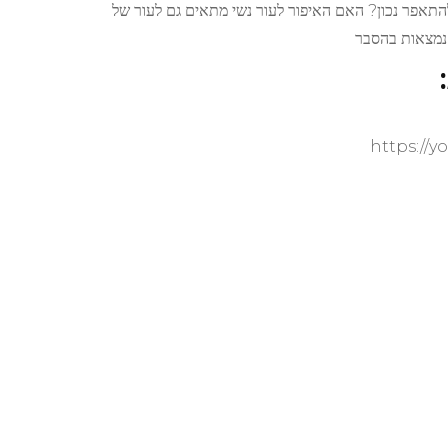
התאפר נכון? האם האיפור לעור נשי מתאים גם לעור של
נמצאות בהסבר
https://