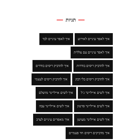
תגיות
איך לאפר עיניים לאירוע
איך לאפר עיניים לבד
איך לאפר עיניים עם צללית
איך להדביק ריסים בודדות
איך להדביק ריסים בודדים
איך להדביק ריסים בלי דבק
איך להדביק ריסים לעצמי
איך לשים אייליינר ג'ל
איך לשים אייליינר מושלם
איך לשים אייליינר סרטון
איך לשים אייליינר עבה
איך לשים איילינר מעושן
איך מאפרים עיניים לערב
איך מדביקים ריסים חד פעמיים