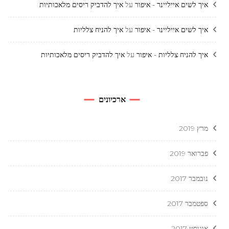
איך לשים אייליינר - איפור
על
איך להדביק ריסים מלאכותיות
איך לשים אייליינר - איפור
על
איך להניח צלליות
איך להניח צלליות - איפור
על
איך להדביק ריסים מלאכותיות
ארכיונים
מרץ 2019
פברואר 2019
נובמבר 2017
ספטמבר 2017
אוגוסט 2017