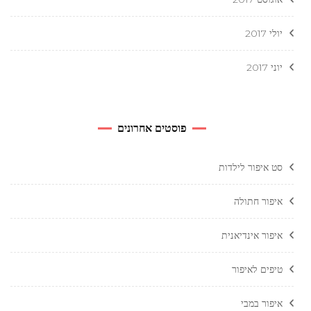
יולי 2017
יוני 2017
פוסטים אחרונים
סט איפור לילדות
איפור חתולה
איפור אינדיאנית
טיפים לאיפור
איפור במבי