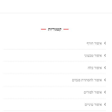
קטגוריות
איפור חורף
איפור טבעוני
איפור כלה
איפור להסתרת פגמים
איפור לפורים
איפור עיניים