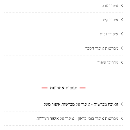
איפור ערב
איפור קיץ
איפורי גבות
מברשות איפור הסבר
מדריכי איפור
תגובות אחרונות
זואיבה מברשות - איפור
על
מברשות איפור מאק
מברשות איפור בובי בראון - איפור
על
איפור הצללות