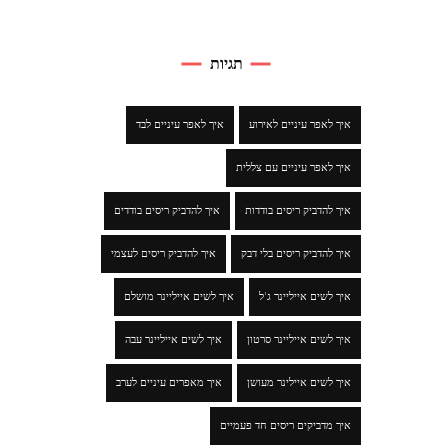
תגיות
איך לאפר עיניים לאירוע
איך לאפר עיניים לבד
איך לאפר עיניים עם צללית
איך להדביק ריסים בודדות
איך להדביק ריסים בודדים
איך להדביק ריסים בלי דבק
איך להדביק ריסים לעצמי
איך לשים אייליינר ג'ל
איך לשים אייליינר מושלם
איך לשים אייליינר סרטון
איך לשים אייליינר עבה
איך לשים איילינר מעושן
איך מאפרים עיניים לערב
איך מדביקים ריסים חד פעמיים