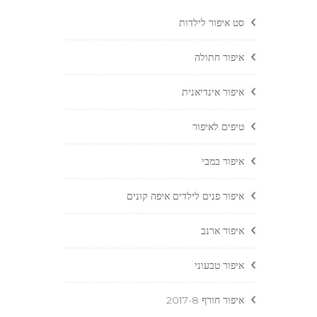
סט איפור לילדות
איפור חתולה
איפור אינדיאנית
טיפים לאיפור
איפור במבי
איפור פנים לילדים איפה קונים
איפור ארנב
איפור טבעוני
איפור חורף 2017-8