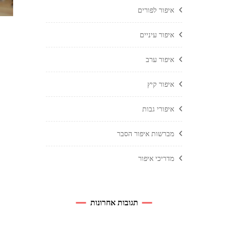
איפור לפורים
איפור עיניים
איפור ערב
איפור קיץ
איפורי גבות
מברשות איפור הסבר
מדריכי איפור
תגובות אחרונות