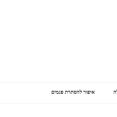
ה
איפור להסתרת פגמים