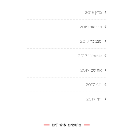
מרץ 2019
פברואר 2019
נובמבר 2017
ספטמבר 2017
אוגוסט 2017
יולי 2017
יוני 2017
פוסטים אחרונים