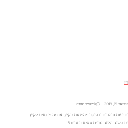
יץ
בנושא
ברואר 19, 2019
להשאיר תגובה
איפור
ת יפות וזוהרות ובעיקר מהממות בקיץ, אז מה מתאים לקיץ
2017
קיץ