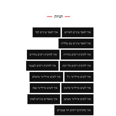
תגיות
איך לאפר עיניים לאירוע
איך לאפר עיניים לבד
איך לאפר עיניים עם צללית
איך להדביק ריסים בודדות
איך להדביק ריסים בודדים
איך להדביק ריסים בלי דבק
איך להדביק ריסים לעצמי
איך לשים אייליינר ג'ל
איך לשים אייליינר מושלם
איך לשים אייליינר סרטון
איך לשים אייליינר עבה
איך לשים איילינר מעושן
איך מאפרים עיניים לערב
איך מדביקים ריסים חד פעמיים