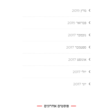
מרץ 2019
פברואר 2019
נובמבר 2017
ספטמבר 2017
אוגוסט 2017
יולי 2017
יוני 2017
פוסטים אחרונים