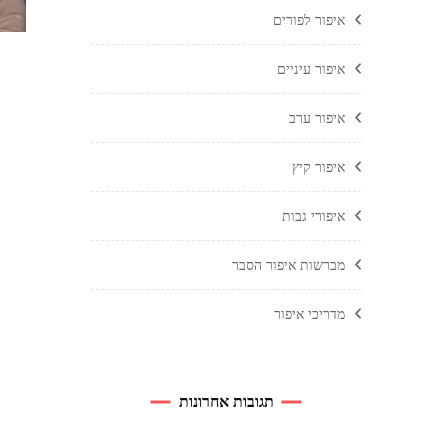
איפור לפורים
איפור עיניים
איפור ערב
איפור קיץ
איפורי גבות
מברשות איפור הסבר
מדריכי איפור
תגובות אחרונות