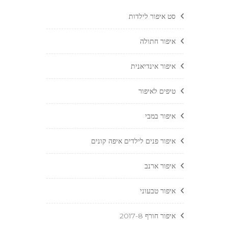
סט איפור לילדות
איפור חתולה
איפור אינדיאנית
טיפים לאיפור
איפור במבי
איפור פנים לילדים איפה קונים
איפור ארנב
איפור טבעוני
איפור חורף 2017-8