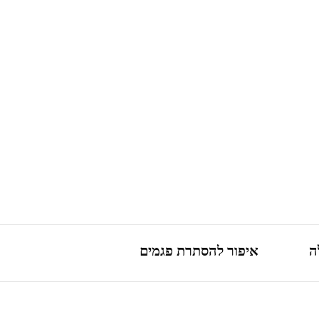
ה
איפור להסתרת פגמים