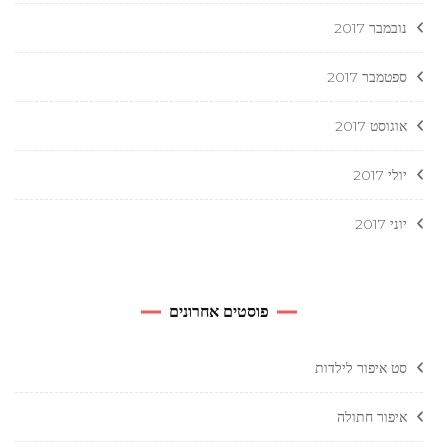
נובמבר 2017
ספטמבר 2017
אוגוסט 2017
יולי 2017
יוני 2017
פוסטים אחרונים
סט איפור לילדות
איפור חתולה