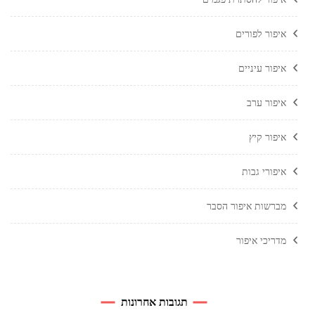
איפור לפורים
איפור עיניים
איפור ערב
איפור קיץ
איפורי גבות
מברשות איפור הסבר
מדריכי איפור
תגובות אחרונות