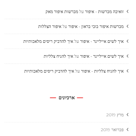
זואיבה מברשות - איפור
על
מברשות איפור מאק
מברשות איפור בובי בראון - איפור
על
איפור הצללות
איך לשים אייליינר - איפור
על
איך להדביק ריסים מלאכותיות
איך לשים אייליינר - איפור
על
איך להניח צלליות
איך להניח צלליות - איפור
על
איך להדביק ריסים מלאכותיות
ארכיונים
מרץ 2019
פברואר 2019