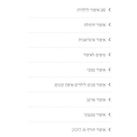
סט איפור לילדות
איפור חתולה
איפור אינדיאנית
טיפים לאיפור
איפור במבי
איפור פנים לילדים איפה קונים
איפור ארנב
איפור טבעוני
איפור חורף 2017-8