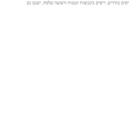
יסים בודדים, ריסים בקבוצות קטנות ורצועה שלמה, ישנם גם