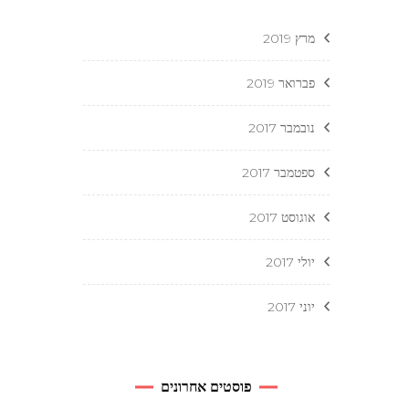
מרץ 2019
פברואר 2019
נובמבר 2017
ספטמבר 2017
אוגוסט 2017
יולי 2017
יוני 2017
פוסטים אחרונים