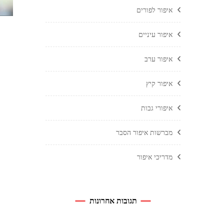
איפור לפורים
איפור עיניים
איפור ערב
איפור קיץ
איפורי גבות
מברשות איפור הסבר
מדריכי איפור
תגובות אחרונות