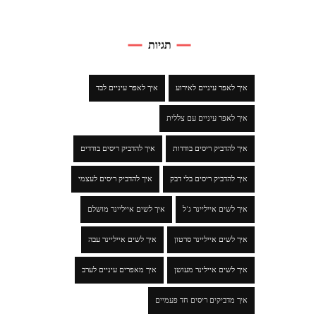
תגיות
איך לאפר עיניים לאירוע
איך לאפר עיניים לבד
איך לאפר עיניים עם צללית
איך להדביק ריסים בודדות
איך להדביק ריסים בודדים
איך להדביק ריסים בלי דבק
איך להדביק ריסים לעצמי
איך לשים אייליינר ג'ל
איך לשים אייליינר מושלם
איך לשים אייליינר סרטון
איך לשים אייליינר עבה
איך לשים איילינר מעושן
איך מאפרים עיניים לערב
איך מדביקים ריסים חד פעמיים