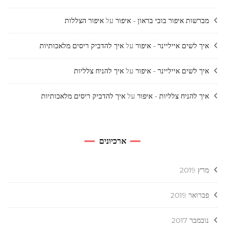
מברשות איפור בובי בראון - איפור
על
איפור הצללות
איך לשים אייליינר - איפור
על
איך להדביק ריסים מלאכותיות
איך לשים אייליינר - איפור
על
איך להניח צלליות
איך להניח צלליות - איפור
על
איך להדביק ריסים מלאכותיות
ארכיונים
מרץ 2019
פברואר 2019
נובמבר 2017