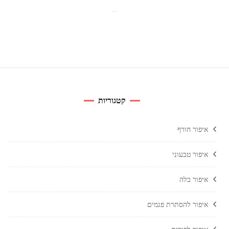
…
קטגוריות
איפור חורף
איפור טבעוני
איפור כלה
איפור להסתרת פגמים