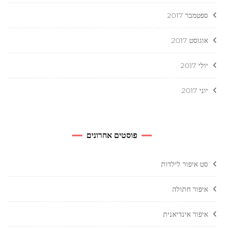
ספטמבר 2017
אוגוסט 2017
יולי 2017
יוני 2017
פוסטים אחרונים
סט איפור לילדות
איפור חתולה
איפור אינדיאנית